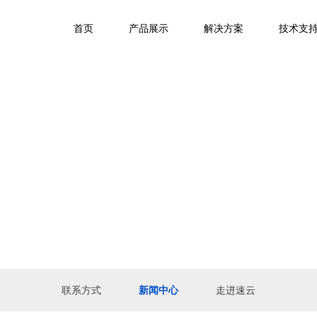
首页
产品展示
解决方案
技术支
联系方式
新闻中心
走进速云