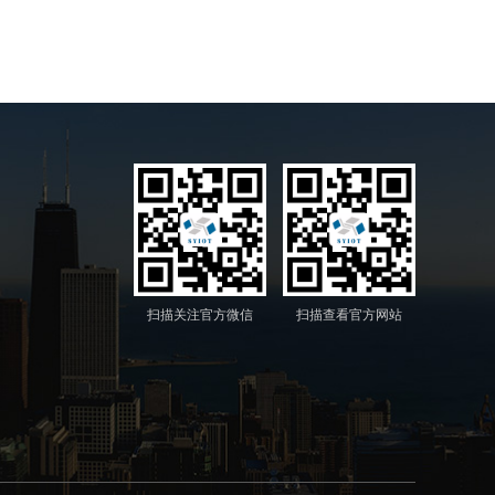
扫描关注官方微信
扫描查看官方网站