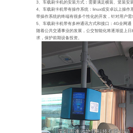
3、车载刷卡机的安装方式：需要满足横装、竖装安
4、车载刷卡机带有操作系统：linux或安卓以上操作
带操作系统的终端有很多个性化的开发，针对用户需
5、车载刷卡机带有多种通讯方式和接口：4G全网通，W
随着公共交通事业的发展，公交智能化将逐渐提上日
求，保护前期设备投资。