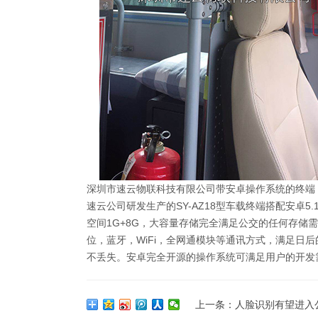
深圳市速云物联科技有限公司带安卓操作系统的终端
速云公司研发生产的SY-AZ18型车载终端搭配安卓5.1操
空间1G+8G，大容量存储完全满足公交的任何存储需
位，蓝牙，WiFi，全网通模块等通讯方式，满足日
不丢失。安卓完全开源的操作系统可满足用户的开发
上一条：
人脸识别有望进入