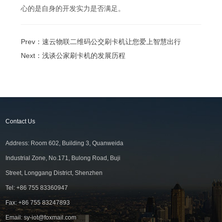
心的是自身的开发实力是否满足。
Prev：
速云物联二维码公交刷卡机让您爱上智慧出行
Next：
浅谈公家刷卡机的发展历程
Contact Us
Address: Room 602, Building 3, Quanweida
Industrial Zone, No.171, Bulong Road, Buji
Street, Longgang District, Shenzhen
Tel: +86 755 83360947
Fax: +86 755 83247893
Email: sy-iot@foxmail.com