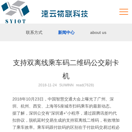
联系方式
新闻中心
about us
支持双离线乘车码二维码公交刷卡
机
2018-11-24
SUWINN
read(7628)
2018年10月23日，中国智慧交通大会上曝光了广州、深
圳、杭州、西安、上海等5座城市扫码乘车的最新动态。
据了解，深圳公交有“深圳通+”小程序，通过跟腾讯签约代
扣协议，脱机延时交易生成的支持双离线二维码，有效增加
了乘车效率。乘车码跟付款码的区别在于付款码交易过程必