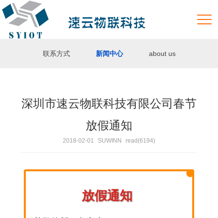
联系方式
新闻中心
about us
深圳市速云物联科技有限公司春节
放假通知
2018-02-01
SUWINN
read(6194)
放假通知