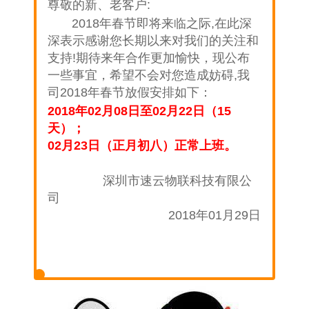
尊敬的新、老客户:
2018年春节即将来临之际,在此深
深表示感谢您长期以来对我们的关注和
支持!期待来年合作更加愉快，现公布
一些事宜，希望不会对您造成妨碍,我
司2018年春节放假安排如下：
2018年02月08日至02月22日（15
天）；
02月23日（正月初八）正常上班。
深圳市速云物联科技有限公
司
2018年01月29日