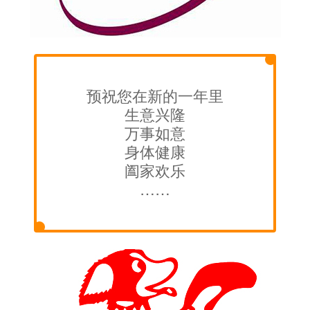
预祝您在新的一年里
生意兴隆
万事如意
身体健康
阖家欢乐
……