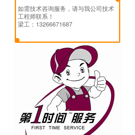
如需技术咨询服务，请与我公司技术
工程师联系！
梁工：
13266671687