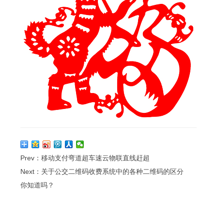
Prev：
移动支付弯道超车速云物联直线赶超
Next：
关于公交二维码收费系统中的各种二维码的区分
你知道吗？